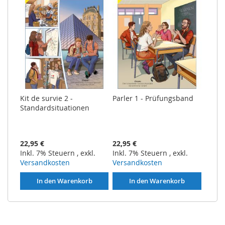
Kit de survie 2 -
Parler 1 - Prüfungsband
Standardsituationen
22,95 €
22,95 €
Inkl. 7% Steuern
,
exkl.
Inkl. 7% Steuern
,
exkl.
Versandkosten
Versandkosten
In den Warenkorb
In den Warenkorb