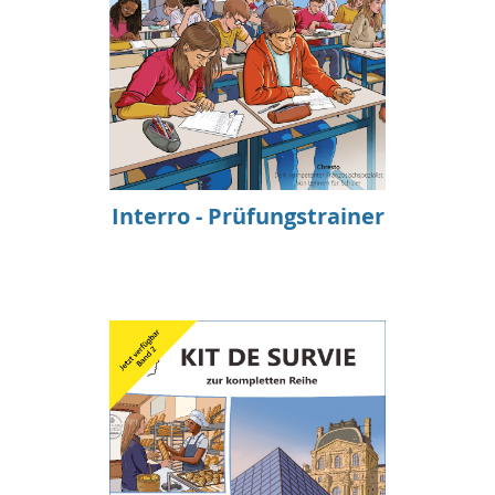
Interro - Prüfungstrainer