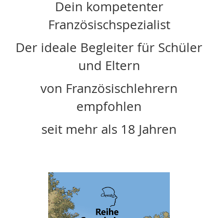
Dein kompetenter
Französischspezialist
Der ideale Begleiter für Schüler
und Eltern
von Französischlehrern
empfohlen
seit mehr als 18 Jahren