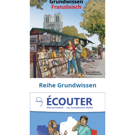
Reihe Grundwissen