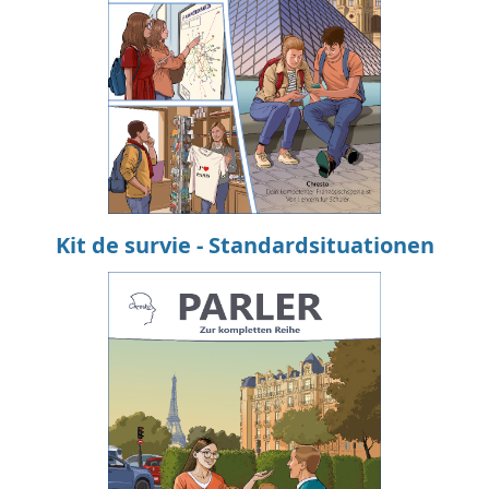
Kit de survie - Standardsituationen