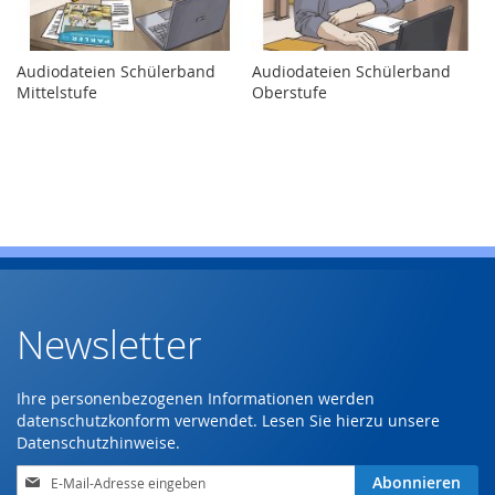
Audiodateien Schülerband
Audiodateien Schülerband
Mittelstufe
Oberstufe
Newsletter
Ihre personenbezogenen Informationen werden
datenschutzkonform verwendet. Lesen Sie hierzu unsere
Datenschutzhinweise
.
Anmeldung
Abonnieren