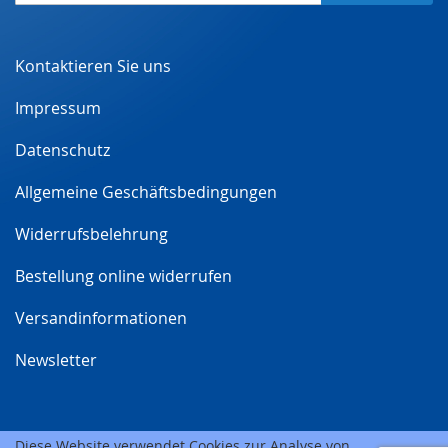
zum
Newsletter:
Kontaktieren Sie uns
Impressum
Datenschutz
Allgemeine Geschäftsbedingungen
Widerrufsbelehrung
Bestellung online widerrufen
Versandinformationen
Newsletter
Diese Website verwendet Cookies zur Analyse von