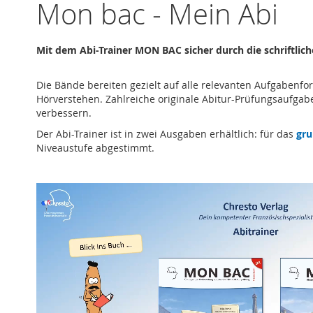
Mon bac - Mein Abi
Mit dem Abi-Trainer MON BAC sicher durch die schriftlich
Die Bände bereiten gezielt auf alle relevanten Aufgabenfo
Hörverstehen. Zahlreiche originale Abitur-Prüfungsaufgaben
verbessern.
Der Abi-Trainer ist in zwei Ausgaben erhältlich: für das
gru
Niveaustufe abgestimmt.