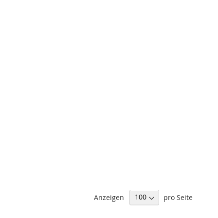
Anzeigen
pro Seite