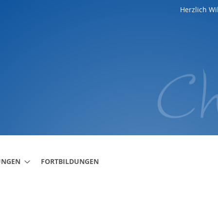
Herzlich W
UNGEN
FORTBILDUNGEN