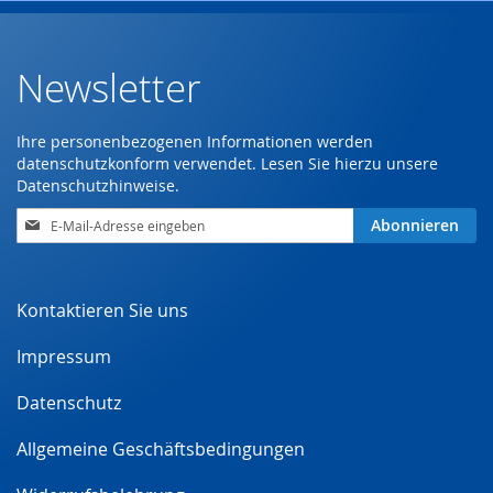
Newsletter
Ihre personenbezogenen Informationen werden
datenschutzkonform verwendet. Lesen Sie hierzu unsere
Datenschutzhinweise
.
Anmeldung
Abonnieren
zum
Newsletter:
Kontaktieren Sie uns
Impressum
Datenschutz
Allgemeine Geschäftsbedingungen