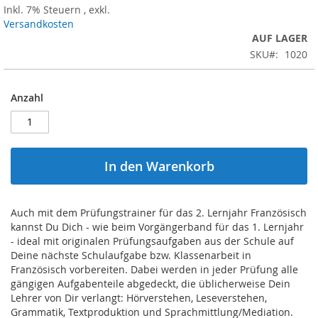
Inkl. 7% Steuern
,
exkl.
Versandkosten
AUF LAGER
SKU
1020
Anzahl
In den Warenkorb
Auch mit dem Prüfungstrainer für das 2. Lernjahr Französisch
kannst Du Dich - wie beim Vorgängerband für das 1. Lernjahr
- ideal mit originalen Prüfungsaufgaben aus der Schule auf
Deine nächste Schulaufgabe bzw. Klassenarbeit in
Französisch vorbereiten. Dabei werden in jeder Prüfung alle
gängigen Aufgabenteile abgedeckt, die üblicherweise Dein
Lehrer von Dir verlangt: Hörverstehen, Leseverstehen,
Grammatik, Textproduktion und Sprachmittlung/Mediation.