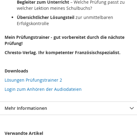
Begleiter zum Unterricht
– Welche Prüfung passt zu
welcher Lektion meines Schulbuchs?
Übersichtlicher Lösungsteil
zur unmittelbaren
Erfolgskontrolle
Mein Prüfungstrainer - gut vorbereitet durch die nächste
Prüfung!
Chresto-Verlag. Ihr kompetenter Französischspezialist.
Downloads
Lösungen Prüfungstrainer 2
Login zum Anhören der Audiodateien
Mehr Informationen
Verwandte Artikel