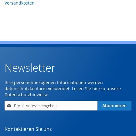
Versandkosten
Newsletter
Ihre personenbezogenen Informationen werden
datenschutzkonform verwendet. Lesen Sie hierzu unsere
Datenschutzhinweise
.
Anmeldung
Abonnieren
zum
Newsletter:
Kontaktieren Sie uns