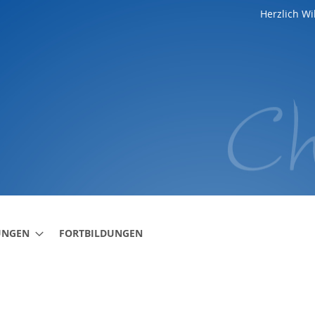
Herzlich W
UNGEN
FORTBILDUNGEN