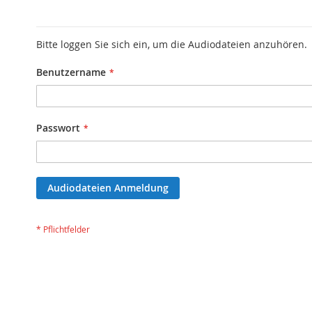
Bitte loggen Sie sich ein, um die Audiodateien anzuhören.
Benutzername
Passwort
Audiodateien Anmeldung