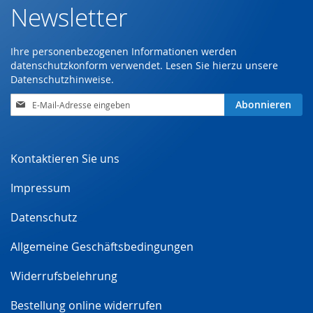
Newsletter
Ihre personenbezogenen Informationen werden
datenschutzkonform verwendet. Lesen Sie hierzu unsere
Datenschutzhinweise
.
Anmeldung
Abonnieren
zum
Newsletter:
Kontaktieren Sie uns
Impressum
Datenschutz
Allgemeine Geschäftsbedingungen
Widerrufsbelehrung
Bestellung online widerrufen