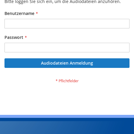
Bitte loggen Sie sich ein, um die Audiodateien anzuhören.
Benutzername
Passwort
Audiodateien Anmeldung