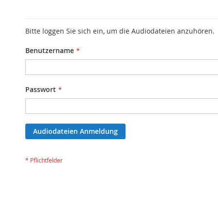
Bitte loggen Sie sich ein, um die Audiodateien anzuhören.
Benutzername
Passwort
Audiodateien Anmeldung