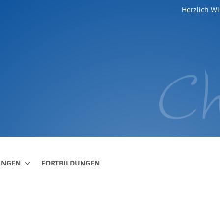
Herzlich W
UNGEN
FORTBILDUNGEN