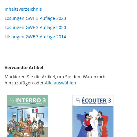
Inhaltsverzeichnis
Lösungen GWF 3 Auflage 2023
Lösungen GWF 3 Auflage 2020
Lösungen GWF 3 Auflage 2014
Verwandte Artikel
Markieren Sie die Artikel, um Sie dem Warenkorb
hinzuzufügen oder
Alle auswählen