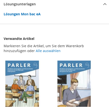
Lösungsunterlagen
Lösungen Mon bac eA
Verwandte Artikel
Markieren Sie die Artikel, um Sie dem Warenkorb
hinzuzufügen oder
Alle auswählen