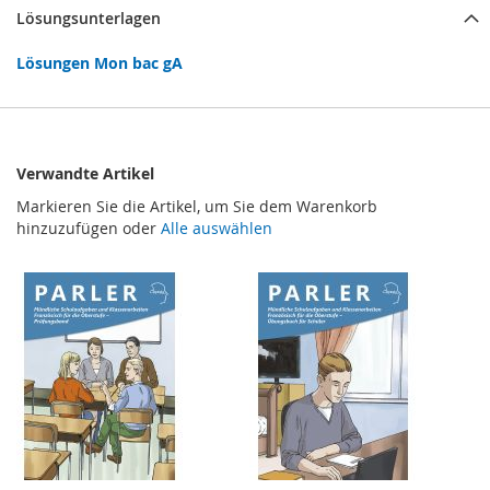
Lösungsunterlagen
Lösungen Mon bac gA
Verwandte Artikel
Markieren Sie die Artikel, um Sie dem Warenkorb
hinzuzufügen oder
Alle auswählen