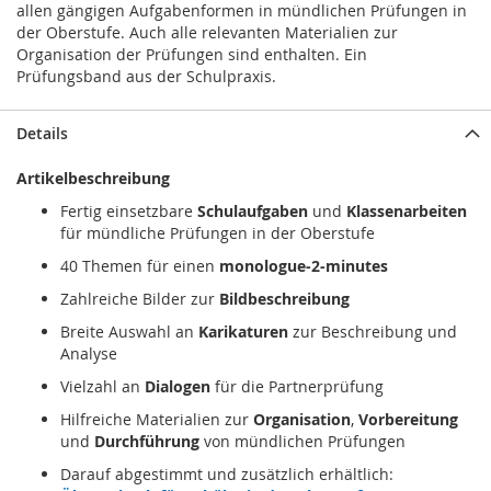
allen gängigen Aufgabenformen in mündlichen Prüfungen in
der Oberstufe. Auch alle relevanten Materialien zur
Organisation der Prüfungen sind enthalten. Ein
Prüfungsband aus der Schulpraxis.
Details
Artikelbeschreibung
Fertig einsetzbare
Schulaufgaben
und
Klassenarbeiten
für mündliche Prüfungen in der Oberstufe
40 Themen für einen
monologue-2-minutes
Zahlreiche Bilder zur
Bildbeschreibung
Breite Auswahl an
Karikaturen
zur Beschreibung und
Analyse
Vielzahl an
Dialogen
für die Partnerprüfung
Hilfreiche Materialien zur
Organisation
,
Vorbereitung
und
Durchführung
von mündlichen Prüfungen
Darauf abgestimmt und zusätzlich erhältlich: