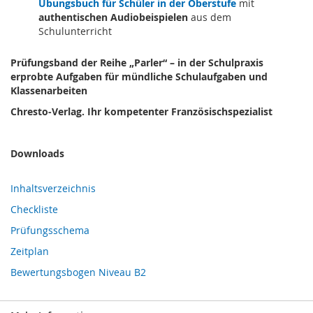
Übungsbuch für Schüler in der Oberstufe
mit
authentischen Audiobeispielen
aus dem
Schulunterricht
Prüfungsband der Reihe „Parler“ – in der Schulpraxis
erprobte Aufgaben für mündliche Schulaufgaben und
Klassenarbeiten
Chresto-Verlag. Ihr kompetenter Französischspezialist
Downloads
Inhaltsverzeichnis
Checkliste
Prüfungsschema
Zeitplan
Bewertungsbogen Niveau B2