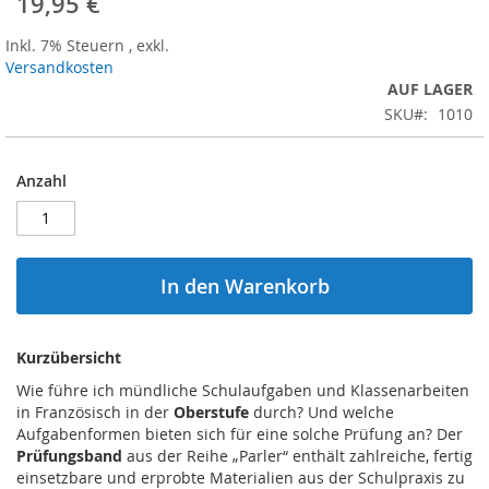
19,95 €
Inkl. 7% Steuern
,
exkl.
Versandkosten
AUF LAGER
SKU
1010
Anzahl
In den Warenkorb
Kurzübersicht
Wie führe ich mündliche Schulaufgaben und Klassenarbeiten
in Französisch in der
Oberstufe
durch? Und welche
Aufgabenformen bieten sich für eine solche Prüfung an? Der
Prüfungsband
aus der Reihe „Parler“ enthält zahlreiche, fertig
einsetzbare und erprobte Materialien aus der Schulpraxis zu